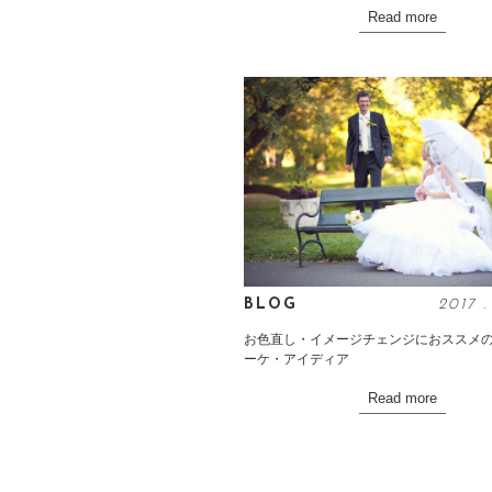
Read more
BLOG
2017
お色直し・イメージチェンジにおススメ
ーケ・アイディア
Read more