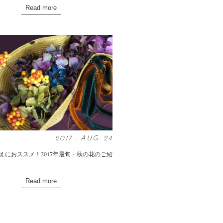
Read more
2017
.
AUG
. 24
えにおススメ！2017年最旬・秋の花のご紹
Read more