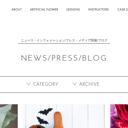
ABOUT
ARTIFICIAL
CASE S
FLOWER
ニュース・インフォメーション/プレス・メディア関連/ブログ
NEWS/PRESS/BLOG
CATEGORY
ARCHIVE