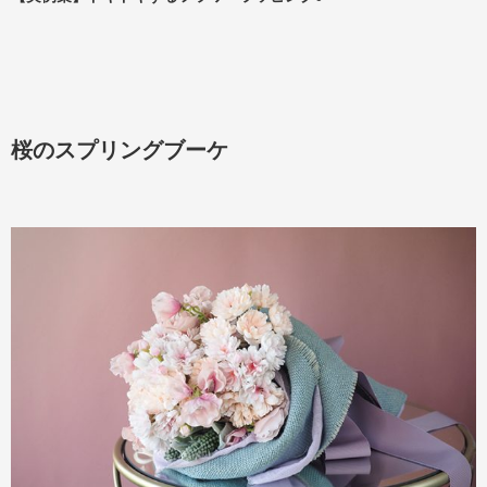
桜のスプリングブーケ