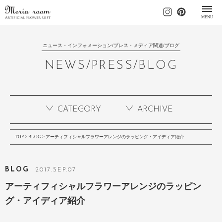
MENU
ニュース・インフォメーション/プレス・メディア関連/ブログ
NEWS/PRESS/BLOG
CATEGORY
ARCHIVE
TOP
>
BLOG
> アーティフィシャルフラワーアレンジのラッピング・アイディア紹介
BLOG
2017
.
SEP
.07
アーティフィシャルフラワーアレンジのラッピン
グ・アイディア紹介