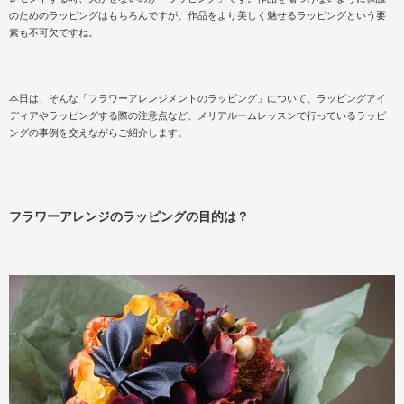
のためのラッピングはもちろんですが、作品をより美しく魅せるラッピングという要
素も不可欠ですね。
本日は、そんな「フラワーアレンジメントのラッピング」について、ラッピングアイ
ディアやラッピングする際の注意点など、メリアルームレッスンで行っているラッピ
ングの事例を交えながらご紹介します。
フラワーアレンジのラッピングの目的は？