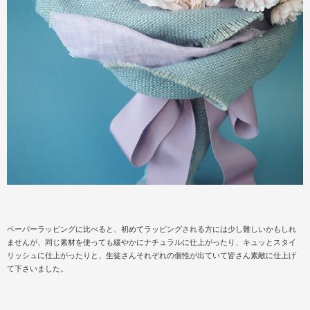
ペーパーラッピングに比べると、初めてラッピングされる方には少し難しいかもしれ
ませんが、同じ素材を使っても緩やかにナチュラルに仕上がったり、キュッとスタイ
リッシュに仕上がったりと、生徒さんそれぞれの個性が出ていて皆さん素敵に仕上げ
て下さいました。