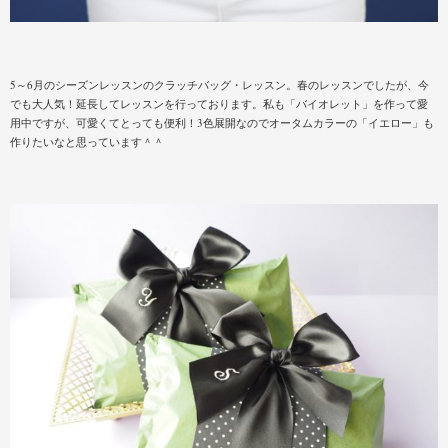
5～6月のシーズンレッスンのクラッチバッグ・レッスン。春のレッスンでしたが、今
でも大人気！延長してレッスンを行っております。私も「バイオレット」を作って愛
用中ですが、可愛くてとっても便利！3色展開なのでオータムカラーの「イエロー」も
作りたいなと思っています＾＾