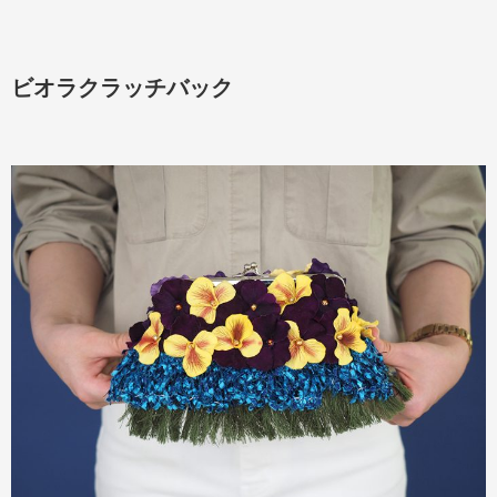
ビオラクラッチバック