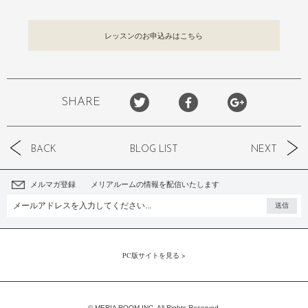
レッスンのお申込みはこちら
SHARE
BACK
BLOG LIST
NEXT
メルマガ登録 メリアルームの情報を配信いたします
PC版サイトを見る >
© MERIA ROOM INC. All Rights Reserved.