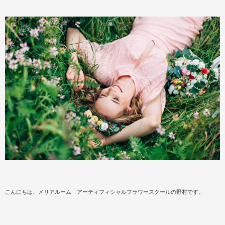
こんにちは、メリアルーム アーティフィシャルフラワースクールの野村です。