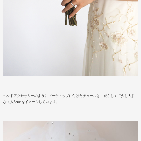
ヘッドアクセサリーのようにブーケトップに付けたチュールは、愛らしくて少し大胆
な大人Brideをイメージしています。