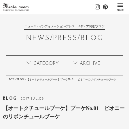
MENU
ニュース・インフォメーション/プレス・メディア関連/ブログ
NEWS/PRESS/BLOG
CATEGORY
ARCHIVE
TOP
>
BLOG
> 【オートクチュールブーケ】ブーケNo.01 ピオニーのリボンチュールブーケ
BLOG
2017
.
JUL
.08
【オートクチュールブーケ】ブーケNo.01 ピオニー
のリボンチュールブーケ