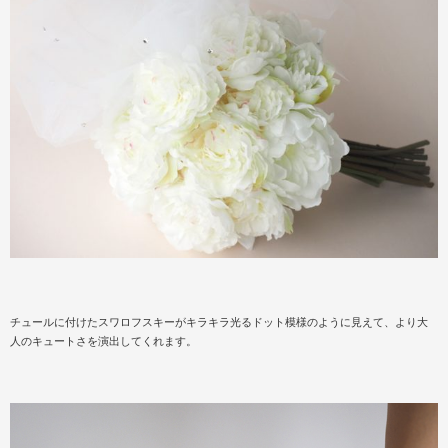
チュールに付けたスワロフスキーがキラキラ光るドット模様のように見えて、より大
人のキュートさを演出してくれます。