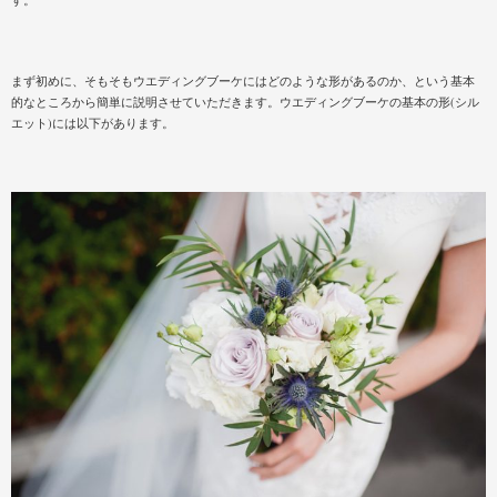
まず初めに、そもそもウエディングブーケにはどのような形があるのか、という基本
的なところから簡単に説明させていただきます。ウエディングブーケの基本の形(シル
エット)には以下があります。