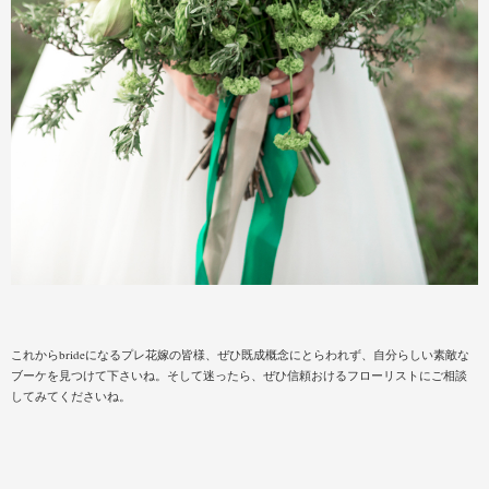
これからbrideになるプレ花嫁の皆様、ぜひ既成概念にとらわれず、自分らしい素敵な
ブーケを見つけて下さいね。そして迷ったら、ぜひ信頼おけるフローリストにご相談
してみてくださいね。