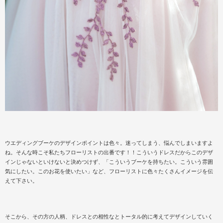
ウエディングブーケのデザインポイントは色々。迷ってしまう、悩んでしまいますよ
ね。そんな時こそ私たちフローリストの出番です！！こういうドレスだからこのデザ
インじゃないといけないと決めつけず、「こういうブーケを持ちたい。こういう雰囲
気にしたい。このお花を使いたい」など、フローリストに色々たくさんイメージを伝
えて下さい。
そこから、その方の人柄、ドレスとの相性なとトータル的に考えてデザインしていく