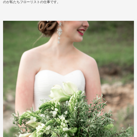
のが私たちフローリストの仕事です。