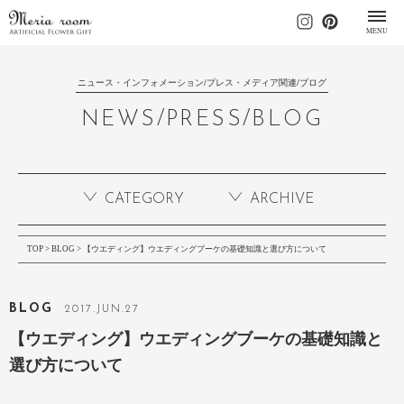
MENU
ニュース・インフォメーション/プレス・メディア関連/ブログ
NEWS/PRESS/BLOG
CATEGORY
ARCHIVE
TOP
>
BLOG
> 【ウエディング】ウエディングブーケの基礎知識と選び方について
BLOG
2017
.
JUN
.27
【ウエディング】ウエディングブーケの基礎知識と
選び方について