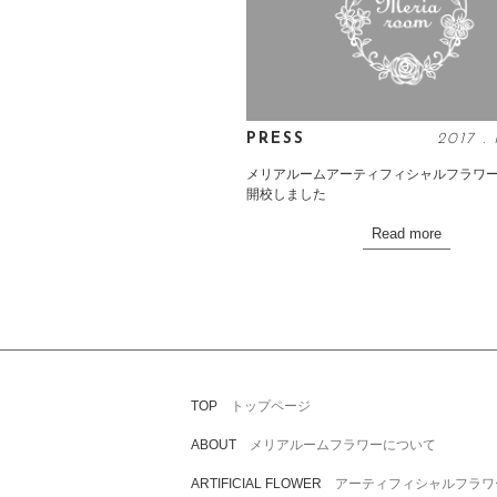
PRESS
2017
.
メリアルームアーティフィシャルフラワ
開校しました
Read more
トップページ
TOP
メリアルームフラワーについて
ABOUT
アーティフィシャルフラワ
ARTIFICIAL FLOWER