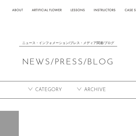
ABOUT
ARTIFICIAL
CASE S
FLOWER
ニュース・インフォメーション/プレス・メディア関連/ブログ
NEWS/PRESS/BLOG
CATEGORY
ARCHIVE